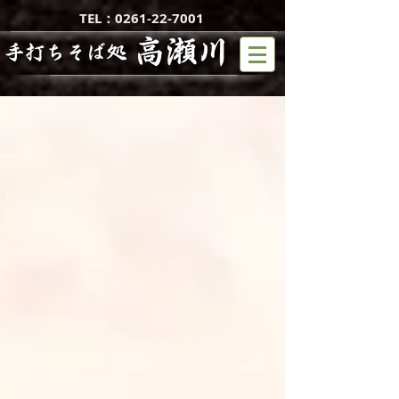
TEL：0261-22-7001